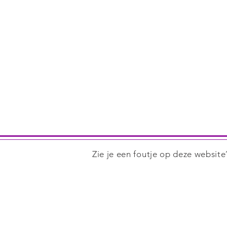
Zie je een foutje op deze websit