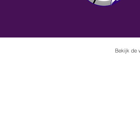
Bekijk de 