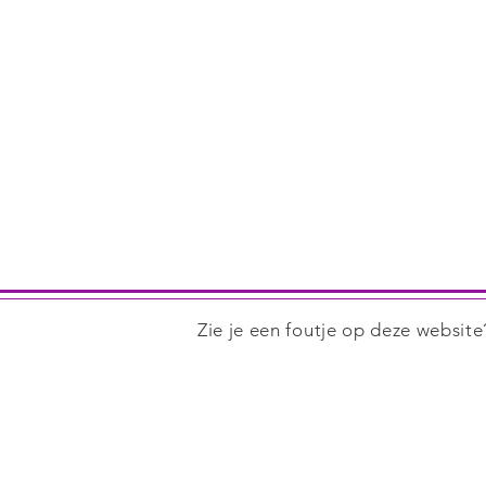
Zie je een foutje op deze websit