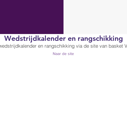
Wedstrijdkalender en rangschikking
wedstrijdkalender en rangschikking via de site van basket 
Naar de site