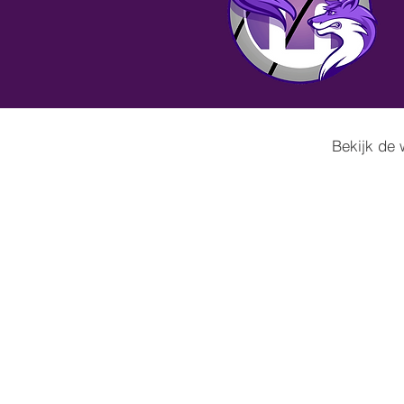
Bekijk de 